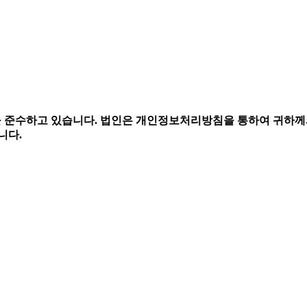
 준수하고 있습니다.
법인은 개인정보처리방침을 통하여 귀하께
니다.