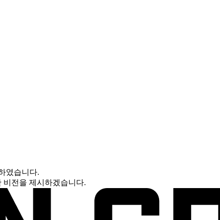
하였습니다.
한 비전을 제시하겠습니다.