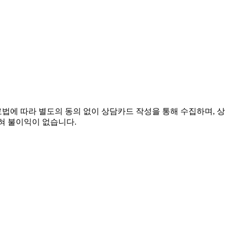
법에 따라 별도의 동의 없이 상담카드 작성을 통해 수집하며, 상
혀 불이익이 없습니다.