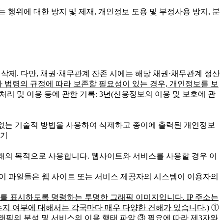
행위에 대한 방지 및 제재, 개인정보 도용 및 부정사용 방지, 분
 삭제. 다만, 채권·채무관계 잔존 시에는 해당 채권·채무관계 정산
타 법령의 규정에 따라 보존할 필요성이 있는 경우, 개인정보를 보
처리 및 이용 등에 관한 기록: 3년(신용정보의 이용 및 보호에 관
 없는 기술적 방법을 사용하여 삭제하고 종이에 출력된 개인정보
파기
인식하며 아래의 목적으로 사용합니다. 웹사이트와 서비스를 사용할 경우 이
 이 파일들은 웹 사이트 또는 서비스 제공자의 시스템이 이용자의
를 표시하도록 명령하는 투명한 그래픽 이미지입니다. IP 주소는
는지 여부에 대해서는 각국마다 매우 다양한 견해가 있습니다.)
①
래픽의 분석 및 서비스의 이용 행태 파악
③ 필요에 따라 제3자와