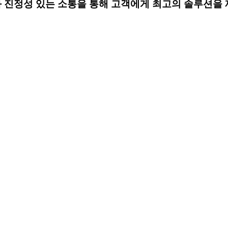
와 진정성 있는 소통을 통해
고객에게 최고의 솔루션을 