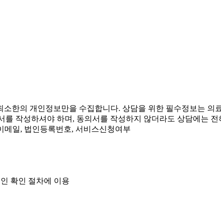
 최소한의 개인정보만을 수집합니다. 상담을 위한 필수정보는 의료
의서를 작성하셔야 하며, 동의서를 작성하지 않더라도 상담에는 전
화, 이메일, 법인등록번호, 서비스신청여부
본인 확인 절차에 이용
용