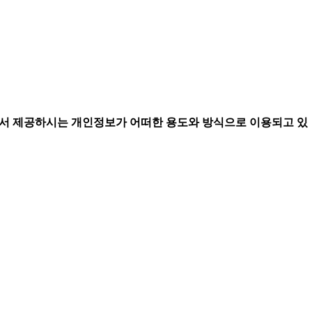
서 제공하시는 개인정보가 어떠한 용도와 방식으로 이용되고 있