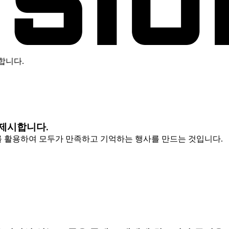
합니다.
제시합니다.
를 활용하여 모두가 만족하고 기억하는 행사를 만드는 것입니다.