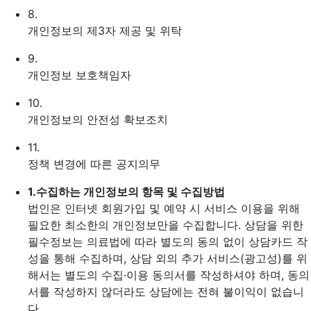
8.
개인정보의 제3자 제공 및 위탁
9.
개인정보 보호책임자
10.
개인정보의 안전성 확보조치
11.
정책 변경에 따른 공지의무
1.
수집하는 개인정보의 항목 및 수집방법
법인은 인터넷 회원가입 및 예약 시 서비스 이용을 위해
필요한 최소한의 개인정보만을 수집합니다. 상담을 위한
필수정보는 의료법에 따라 별도의 동의 없이 상담카드 작
성을 통해 수집하며, 상담 외의 추가 서비스(광고성)를 위
해서는 별도의 수집·이용 동의서를 작성하셔야 하며, 동의
서를 작성하지 않더라도 상담에는 전혀 불이익이 없습니
다.