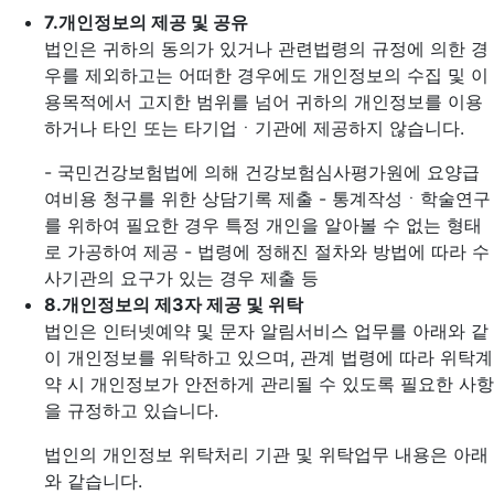
7.
개인정보의 제공 및 공유
법인은 귀하의 동의가 있거나 관련법령의 규정에 의한 경
우를 제외하고는 어떠한 경우에도 개인정보의 수집 및 이
용목적에서 고지한 범위를 넘어 귀하의 개인정보를 이용
하거나 타인 또는 타기업ㆍ기관에 제공하지 않습니다.
- 국민건강보험법에 의해 건강보험심사평가원에 요양급
여비용 청구를 위한 상담기록 제출
- 통계작성ㆍ학술연구
를 위하여 필요한 경우 특정 개인을 알아볼 수 없는 형태
로 가공하여 제공
- 법령에 정해진 절차와 방법에 따라 수
사기관의 요구가 있는 경우 제출 등
8.
개인정보의 제3자 제공 및 위탁
법인은 인터넷예약 및 문자 알림서비스 업무를 아래와 같
이 개인정보를 위탁하고 있으며, 관계 법령에 따라 위탁계
약 시 개인정보가 안전하게 관리될 수 있도록 필요한 사항
을 규정하고 있습니다.
법인의 개인정보 위탁처리 기관 및 위탁업무 내용은 아래
와 같습니다.