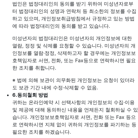
법인은 법정대리인의 동의를 받기 위하여 미성년자로부
터 법정대리인의 성명과 연락처 등 최소한의 정보를 수집
하고 있으며, 개인정보취급방침에서 규정하고 있는 방법
에 따라 법정대리인의 동의를 받고 있습니다.
미성년자의 법정대리인은 미성년자의 개인정보에 대한
열람, 정정 및 삭제를 요청할 수 있습니다. 미성년자의 개
인정보를 열람·정정, 삭제하고자 할 경우에는 개인정보보
호책임자로 서면, 전화, 또는 Fax등으로 연락하시면 필요
한 조치를 취합니다.
※ 법에 의해 보관이 의무화된 개인정보는 요청이 있더라
도 보관 기간 내에 수정·삭제할 수 없음.
6.
동의철회 방법
귀하는 온라인예약 시 선택사항의 개인정보의 수집·이용
및 제공에 대해 동의하신 내용을 언제든지 철회하실 수 있
습니다. 개인정보보호책임자로 서면, 전화 또는 Fax 등으
로 연락하시면 지체 없이 귀하의 개인정보를 파기하는 등
필요한 조치를 하겠습니다.