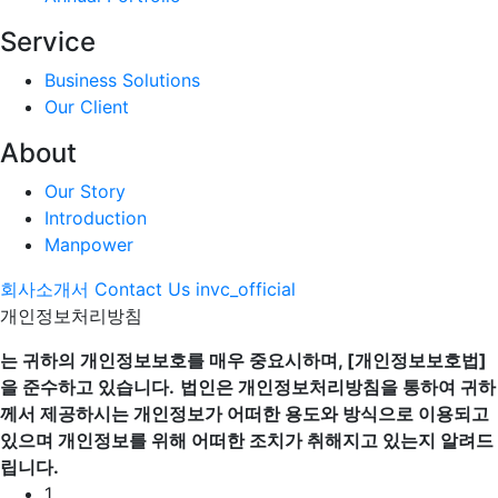
Service
Business Solutions
Our Client
About
Our Story
Introduction
Manpower
회사소개서
Contact Us
invc_official
개인정보처리방침
는 귀하의 개인정보보호를 매우 중요시하며, [개인정보보호법]
을 준수하고 있습니다.
법인은 개인정보처리방침을 통하여 귀하
께서 제공하시는 개인정보가 어떠한 용도와 방식으로 이용되고
있으며 개인정보를 위해 어떠한 조치가 취해지고 있는지 알려드
립니다.
1.