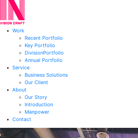
Work
Recent Portfolio
Key Portfolio
DivisionPortfolio
Annual Portfolio
Service
Business Solutions
Our Client
About
Our Story
Introduction
Manpower
Contact