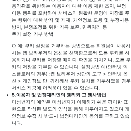
용약관을 위반하는 이용자에 대한 이용 제한 조치, 부정
이용 행위를 포함하여 서비스의 원활한 운영에 지장을 주
는 행위에 대한 방지 및 제재, 개인정보 도용 및 부정사용
방지, 분쟁조정을 위한 기록 보존, 민원처리 등
쿠키 설정 거부 방법
○ 예: 쿠키 설정을 거부하는 방법으로는 회원님이 사용하
시는 웹 브라우저의 옵션을 선택함으로써 모든 쿠키를 허
용하거나 쿠키를 저장할 때마다 확인을 거치거나, 모든 쿠
키의 저장을 거부할 수 있습니다. 설정방법 예(인터넷 익
스플로러의 경우)
:웹 브라우저 상단의 도구 > 인터넷 옵
션 > 개인정보
단, 귀하께서 쿠키 설치를 거부하였을 경우
서비스 제공에 어려움이 있을 수 있습니다.
5.
이용자 및 법정대리인의 권리와 그 행사방법
미성년자의 예약은 미성년자가 이해하기 쉬운 평이한 표
현으로 작성된 별도의 양식을 통해 이루어지고 있으며 개
인정보 수집 시 반드시 법정대리인의 동의를 구하고 있습
니다.