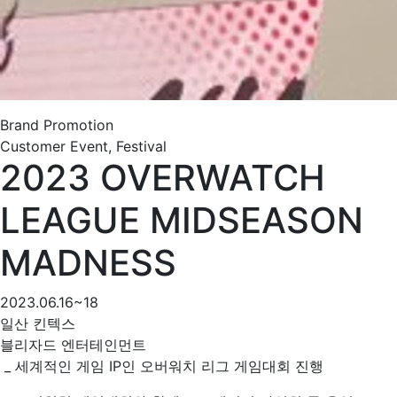
Brand Promotion
Customer Event, Festival
2023 OVERWATCH
LEAGUE MIDSEASON
MADNESS
2023.06.16~18
일산 킨텍스
블리자드 엔터테인먼트
_ 세계적인 게임 IP인 오버워치 리그 게임대회 진행