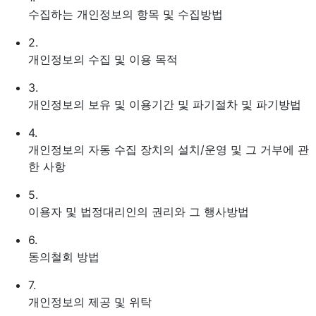
수집하는 개인정보의 항목 및 수집방법
2.
개인정보의 수집 및 이용 목적
3.
개인정보의 보유 및 이용기간 및 파기절차 및 파기방법
4.
개인정보의 자동 수집 장치의 설치/운영 및 그 거부에 관
한 사항
5.
이용자 및 법정대리인의 권리와 그 행사방법
6.
동의철회 방법
7.
개인정보의 제공 및 위탁