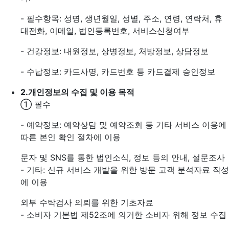
- 필수항목: 성명, 생년월일, 성별, 주소, 연령, 연락처, 휴
대전화, 이메일, 법인등록번호, 서비스신청여부
- 건강정보: 내원정보, 상병정보, 처방정보, 상담정보
- 수납정보: 카드사명, 카드번호 등 카드결제 승인정보
2.
개인정보의 수집 및 이용 목적
① 필수
- 예약정보: 예약상담 및 예약조회 등 기타 서비스 이용에
따른 본인 확인 절차에 이용
문자 및 SNS를 통한 법인소식, 정보 등의 안내, 설문조사
- 기타: 신규 서비스 개발을 위한 방문 고객 분석자료 작성
에 이용
외부 수탁검사 의뢰를 위한 기초자료
- 소비자 기본법 제52조에 의거한 소비자 위해 정보 수집