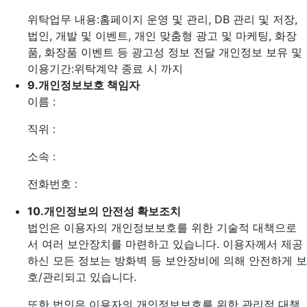
위탁업무 내용:홈페이지 운영 및 관리, DB 관리 및 저장,
법인, 개발 및 이벤트, 개인 맞춤형 광고 및 마케팅, 화장
품, 화장품 이벤트 등 광고성 정보 전달
개인정보 보유 및
이용기간:위탁계약 종료 시 까지
9.
개인정보보호 책임자
이름 :
직위 :
소속 :
전화번호 :
10.
개인정보의 안전성 확보조치
법인은 이용자의 개인정보보호를 위한 기술적 대책으로
서 여러 보안장치를 마련하고 있습니다. 이용자께서 제공
하신 모든 정보는 방화벽 등 보안장비에 의해 안전하게 보
호/관리되고 있습니다.
또한 법인은 이용자의 개인정보보호를 위한 관리적 대책