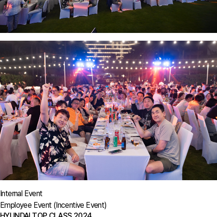
Internal Event
Employee Event (Incentive Event)
HYUNDAI TOP CLASS 2024