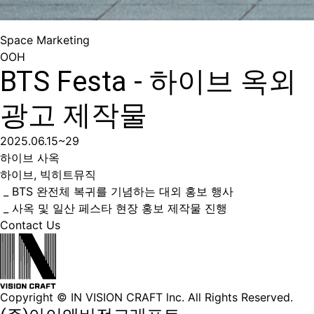
Space Marketing
OOH
BTS Festa - 하이브 옥외
광고 제작물
2025.06.15~29
하이브 사옥
하이브, 빅히트뮤직
_ BTS 완전체 복귀를 기념하는 대외 홍보 행사
_ 사옥 및 일산 페스타 현장 홍보 제작물 진행
Contact Us
Copyright © IN VISION CRAFT lnc.
All Rights Reserved.