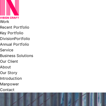
Work
Recent Portfolio
Key Portfolio
DivisionPortfolio
Annual Portfolio
Service
Business Solutions
Our Client
About
Our Story
Introduction
Manpower
Contact